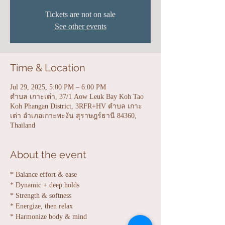
Tickets are not on sale
See other events
Time & Location
Jul 29, 2025, 5:00 PM – 6:00 PM
ตำบล เกาะเต่า, 37/1 Aow Leuk Bay Koh Tao
Koh Phangan District, 3RFR+HV ตำบล เกาะ
เต่า อำเภอเกาะพะงัน สุราษฎร์ธานี 84360,
Thailand
About the event
* Balance effort & ease
* Dynamic + deep holds
* Strength & softness
* Energize, then relax
* Harmonize body & mind