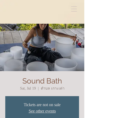
Sound Bath
Sat, Jul 19
  |  
ตำบล เกาะเต่า
Tickets are not on sale
See other events