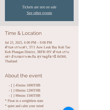
Tickets are not on sale
See other events
Time & Location
Jul 23, 2025, 6:00 PM – 9:00 PM
ตำบล เกาะเต่า, 37/1 Aow Leuk Bay Koh Tao
Koh Phangan District, 3RFR+HV ตำบล เกาะ
เต่า อำเภอเกาะพะงัน สุราษฎร์ธานี 84360,
Thailand
About the event
    - [ ] 45mins 1000THB
    - [ ] 60mins 1200THB
    - [ ] 90mins 1500THB
* Float in a weightless state
* quiet and calm your mind